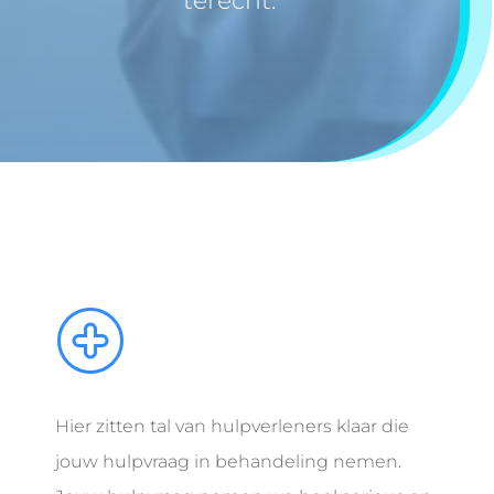
terecht.
Hier zitten tal van hulpverleners klaar die
jouw hulpvraag in behandeling nemen.