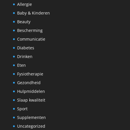
Allergie
Baby & Kinderen
Beauty
Bescherming
Communicatie
Diabetes
Drinken
Eten
Fysiotherapie
Gezondheid
Hulpmiddelen
Slaap kwaliteit
Sport
Supplementen
Uncategorized