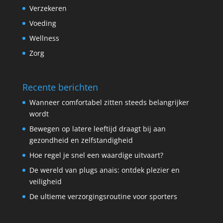
Verzekeren
Voeding
Wellness
Zorg
Recente berichten
Wanneer comfortabel zitten steeds belangrijker
wordt
Bewegen op latere leeftijd draagt bij aan
gezondheid en zelfstandigheid
Hoe regel je snel een waardige uitvaart?
De wereld van plugs anais: ontdek plezier en
veiligheid
De ultieme verzorgingsroutine voor sporters