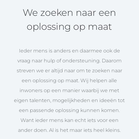
We zoeken naar een
oplossing op maat
Ieder mens is anders en daarmee ook de
vraag naar hulp of ondersteuning. Daarom
streven we er altijd naar om te zoeken naar
een oplossing op maat. Wij helpen alle
inwoners op een manier waarbij we met
eigen talenten, mogelijkheden en ideeën tot
een passende oplossing kunnen komen.
Want ieder mens kan echt iets voor een
ander doen. Al is het maar iets heel kleins.