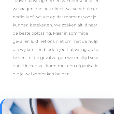
Jouw hulpvraag nemen we heel serieus en
we vragen dan ook direct wat voor hulp er
nodig is of wat we op dat moment voor je
kunnen betekenen. We zoeken altijd naar
de beste oplossing. Maar in sommige
gevallen lukt het ons niet om met de hulp
die wij kunnen bieden jou hulpvraag op te
lossen. In dat geval zorgen we er altijd voor
dat je in contact komt met een organisatie
die je wel verder kan helpen.