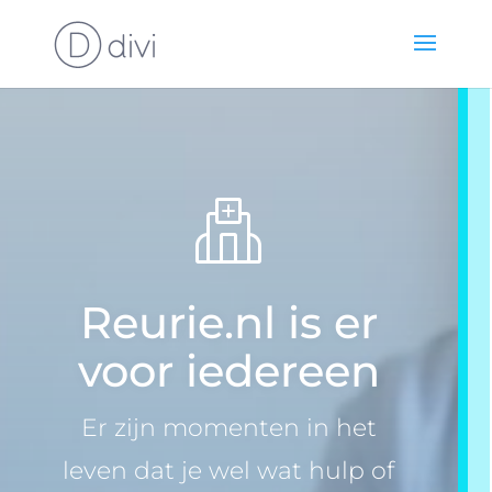
Reurie.nl is er
voor iedereen
Er zijn momenten in het
leven dat je wel wat hulp of