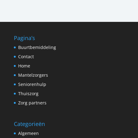
Pagina’s
Buurtbemiddeling
Contact
Home
Mantelzorgers
Seniorenhulp
Thuiszorg
Zorg partners
Categorieën
Algemeen