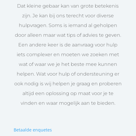
Dat kleine gebaar kan van grote betekenis
zijn. Je kan bij ons terecht voor diverse
hulpvragen. Soms is iemand al geholpen
door alleen maar wat tips of advies te geven.
Een andere keer is de aanvraag voor hulp
iets complexer en moeten we zoeken met
wat of waar we je het beste mee kunnen
helpen. Wat voor hulp of ondersteuning er
ook nodig is wij helpen je graag en proberen
altijd een oplossing op maat voor je te
vinden en waar mogelijk aan te bieden.
Betaalde enquetes