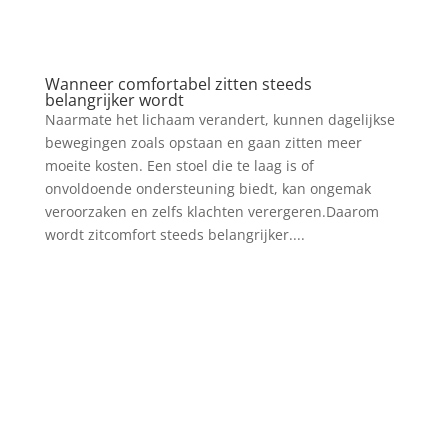
Wanneer comfortabel zitten steeds
belangrijker wordt
Naarmate het lichaam verandert, kunnen dagelijkse
bewegingen zoals opstaan en gaan zitten meer
moeite kosten. Een stoel die te laag is of
onvoldoende ondersteuning biedt, kan ongemak
veroorzaken en zelfs klachten verergeren.Daarom
wordt zitcomfort steeds belangrijker....