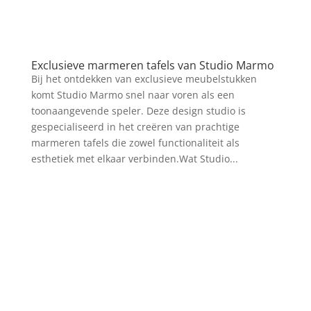
Exclusieve marmeren tafels van Studio Marmo
Bij het ontdekken van exclusieve meubelstukken
komt Studio Marmo snel naar voren als een
toonaangevende speler. Deze design studio is
gespecialiseerd in het creëren van prachtige
marmeren tafels die zowel functionaliteit als
esthetiek met elkaar verbinden.Wat Studio...