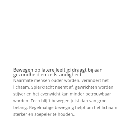
Bewegen op latere leeftijd draagt bij aan
gezondheid en zelfstandigheid
Naarmate mensen ouder worden, verandert het
lichaam. Spierkracht neemt af, gewrichten worden
stijver en het evenwicht kan minder betrouwbaar
worden. Toch blijft bewegen juist dan van groot
belang. Regelmatige beweging helpt om het lichaam
sterker en soepeler te houden...