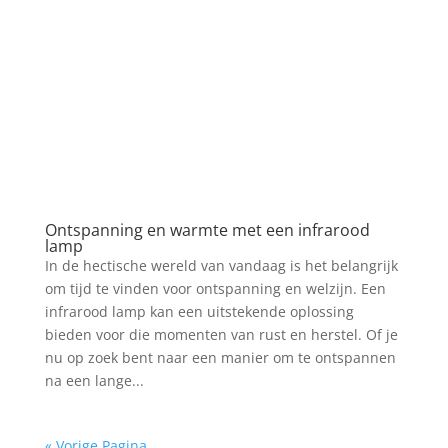
Ontspanning en warmte met een infrarood
lamp
In de hectische wereld van vandaag is het belangrijk
om tijd te vinden voor ontspanning en welzijn. Een
infrarood lamp kan een uitstekende oplossing
bieden voor die momenten van rust en herstel. Of je
nu op zoek bent naar een manier om te ontspannen
na een lange...
« Vorige Pagina