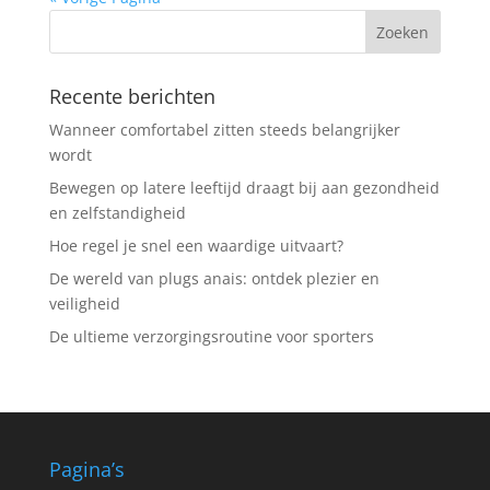
Recente berichten
Wanneer comfortabel zitten steeds belangrijker
wordt
Bewegen op latere leeftijd draagt bij aan gezondheid
en zelfstandigheid
Hoe regel je snel een waardige uitvaart?
De wereld van plugs anais: ontdek plezier en
veiligheid
De ultieme verzorgingsroutine voor sporters
Pagina’s