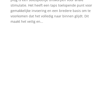
stimulatie. Het heeft een taps toelopende punt voor
gemakkelijke invoering en een bredere basis om te
voorkomen dat het volledig naar binnen glijdt. Dit
maakt het veilig en...