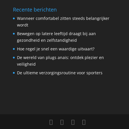
Recente berichten
Wanneer comfortabel zitten steeds belangrijker
wordt
Bewegen op latere leeftijd draagt bij aan
gezondheid en zelfstandigheid
Hoe regel je snel een waardige uitvaart?
De wereld van plugs anais: ontdek plezier en
veiligheid
De ultieme verzorgingsroutine voor sporters