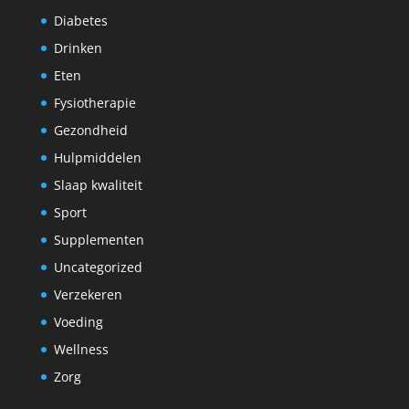
Diabetes
Drinken
Eten
Fysiotherapie
Gezondheid
Hulpmiddelen
Slaap kwaliteit
Sport
Supplementen
Uncategorized
Verzekeren
Voeding
Wellness
Zorg