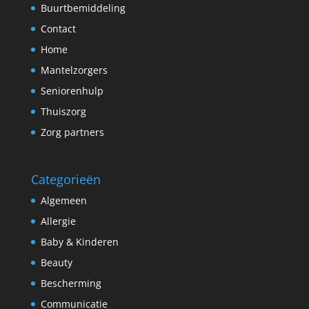
Buurtbemiddeling
Contact
Home
Mantelzorgers
Seniorenhulp
Thuiszorg
Zorg partners
Categorieën
Algemeen
Allergie
Baby & Kinderen
Beauty
Bescherming
Communicatie