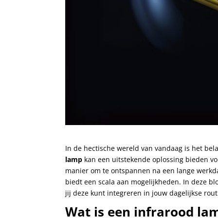
In de hectische wereld van vandaag is het bela
lamp
kan een uitstekende oplossing bieden vo
manier om te ontspannen na een lange werkda
biedt een scala aan mogelijkheden. In deze bl
jij deze kunt integreren in jouw dagelijkse rout
Wat is een infrarood la