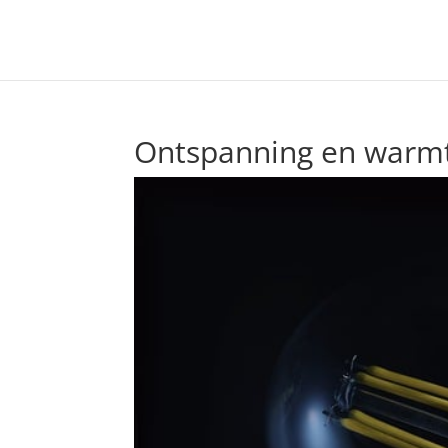
Ontspanning en warmt