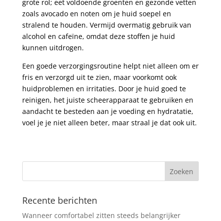
grote rol; eet voldoende groenten en gezonde vetten
zoals avocado en noten om je huid soepel en
stralend te houden. Vermijd overmatig gebruik van
alcohol en cafeïne, omdat deze stoffen je huid
kunnen uitdrogen.
Een goede verzorgingsroutine helpt niet alleen om er
fris en verzorgd uit te zien, maar voorkomt ook
huidproblemen en irritaties. Door je huid goed te
reinigen, het juiste scheerapparaat te gebruiken en
aandacht te besteden aan je voeding en hydratatie,
voel je je niet alleen beter, maar straal je dat ook uit.
Recente berichten
Wanneer comfortabel zitten steeds belangrijker