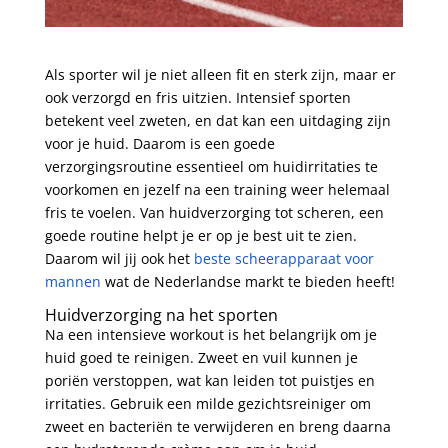
Als sporter wil je niet alleen fit en sterk zijn, maar er
ook verzorgd en fris uitzien. Intensief sporten
betekent veel zweten, en dat kan een uitdaging zijn
voor je huid. Daarom is een goede
verzorgingsroutine essentieel om huidirritaties te
voorkomen en jezelf na een training weer helemaal
fris te voelen. Van huidverzorging tot scheren, een
goede routine helpt je er op je best uit te zien.
Daarom wil jij ook het
beste scheerapparaat voor
mannen
wat de Nederlandse markt te bieden heeft!
Huidverzorging na het sporten
Na een intensieve workout is het belangrijk om je
huid goed te reinigen. Zweet en vuil kunnen je
poriën verstoppen, wat kan leiden tot puistjes en
irritaties. Gebruik een milde gezichtsreiniger om
zweet en bacteriën te verwijderen en breng daarna