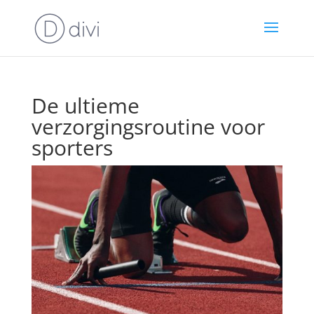
De ultieme
verzorgingsroutine voor
sporters