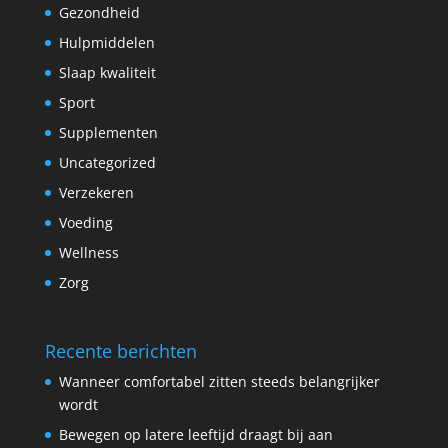
Gezondheid
Hulpmiddelen
Slaap kwaliteit
Sport
Supplementen
Uncategorized
Verzekeren
Voeding
Wellness
Zorg
Recente berichten
Wanneer comfortabel zitten steeds belangrijker
wordt
Bewegen op latere leeftijd draagt bij aan