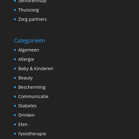
Seniorenhulp
Thuiszorg
Zorg partners
Categorieën
Algemeen
Allergie
Baby & Kinderen
Beauty
Bescherming
Communicatie
Diabetes
Drinken
Eten
Fysiotherapie