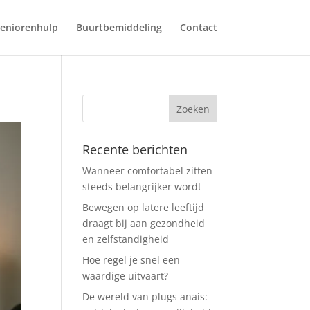
eniorenhulp
Buurtbemiddeling
Contact
Recente berichten
Wanneer comfortabel zitten
steeds belangrijker wordt
Bewegen op latere leeftijd
draagt bij aan gezondheid
en zelfstandigheid
Hoe regel je snel een
waardige uitvaart?
De wereld van plugs anais: