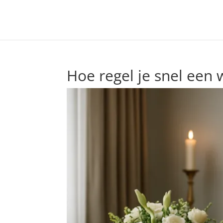
Hoe regel je snel een 