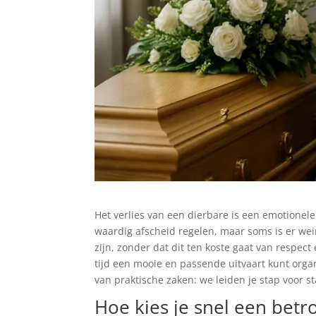
Het verlies van een dierbare is een emotionele 
waardig afscheid regelen, maar soms is er wein
zijn, zonder dat dit ten koste gaat van respect
tijd een mooie en passende uitvaart kunt orga
van praktische zaken: we leiden je stap voor s
Hoe kies je snel een betr