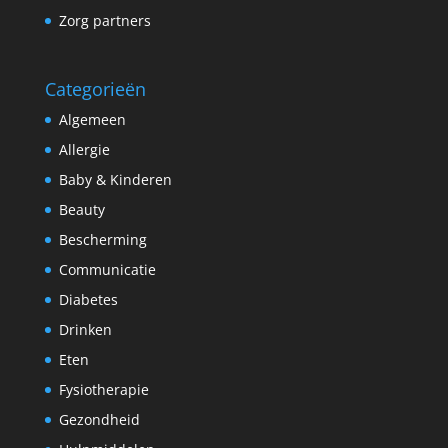
Zorg partners
Categorieën
Algemeen
Allergie
Baby & Kinderen
Beauty
Bescherming
Communicatie
Diabetes
Drinken
Eten
Fysiotherapie
Gezondheid