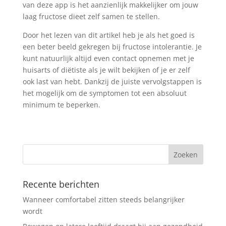
van deze app is het aanzienlijk makkelijker om jouw
laag fructose dieet zelf samen te stellen.
Door het lezen van dit artikel heb je als het goed is
een beter beeld gekregen bij fructose intolerantie. Je
kunt natuurlijk altijd even contact opnemen met je
huisarts of diëtiste als je wilt bekijken of je er zelf
ook last van hebt. Dankzij de juiste vervolgstappen is
het mogelijk om de symptomen tot een absoluut
minimum te beperken.
Recente berichten
Wanneer comfortabel zitten steeds belangrijker
wordt