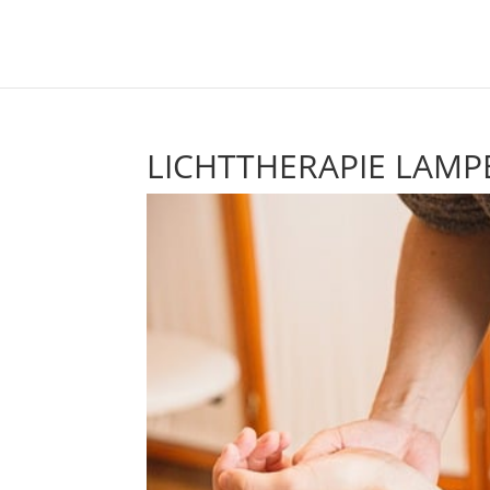
LICHTTHERAPIE LAMP