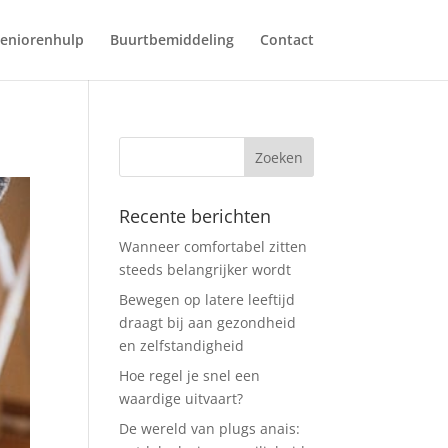
eniorenhulp
Buurtbemiddeling
Contact
Recente berichten
Wanneer comfortabel zitten
steeds belangrijker wordt
Bewegen op latere leeftijd
draagt bij aan gezondheid
en zelfstandigheid
Hoe regel je snel een
waardige uitvaart?
De wereld van plugs anais: