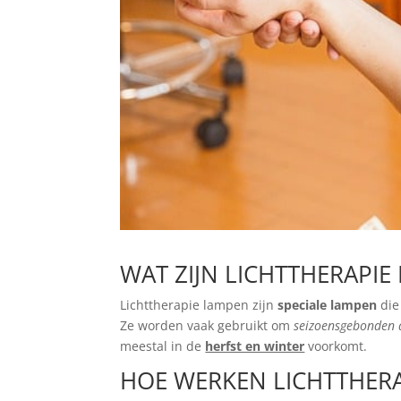
WAT ZIJN LICHTTHERAPIE
Lichttherapie lampen zijn
speciale lampen
die
Ze worden vaak gebruikt om
seizoensgebonden a
meestal in de
herfst en winter
voorkomt.
HOE WERKEN LICHTTHER