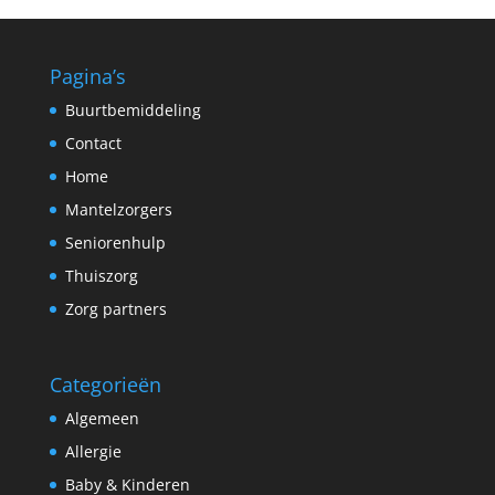
Pagina’s
Buurtbemiddeling
Contact
Home
Mantelzorgers
Seniorenhulp
Thuiszorg
Zorg partners
Categorieën
Algemeen
Allergie
Baby & Kinderen