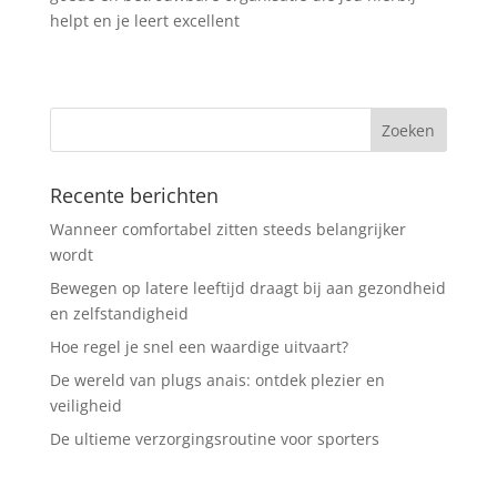
helpt en je leert excellent
Recente berichten
Wanneer comfortabel zitten steeds belangrijker
wordt
Bewegen op latere leeftijd draagt bij aan gezondheid
en zelfstandigheid
Hoe regel je snel een waardige uitvaart?
De wereld van plugs anais: ontdek plezier en
veiligheid
De ultieme verzorgingsroutine voor sporters