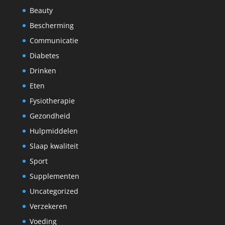
Beauty
Bescherming
Communicatie
Diabetes
Drinken
Eten
Fysiotherapie
Gezondheid
Hulpmiddelen
Slaap kwaliteit
Sport
Supplementen
Uncategorized
Verzekeren
Voeding