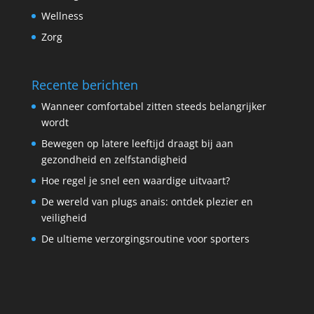
Wellness
Zorg
Recente berichten
Wanneer comfortabel zitten steeds belangrijker
wordt
Bewegen op latere leeftijd draagt bij aan
gezondheid en zelfstandigheid
Hoe regel je snel een waardige uitvaart?
De wereld van plugs anais: ontdek plezier en
veiligheid
De ultieme verzorgingsroutine voor sporters