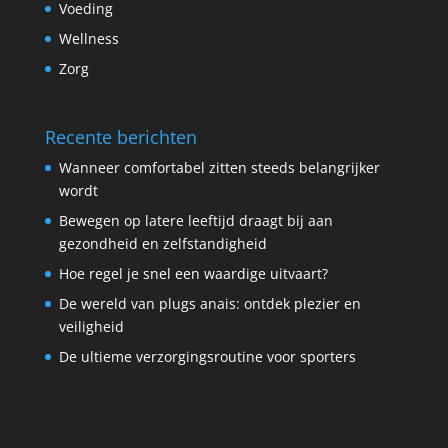
Voeding
Wellness
Zorg
Recente berichten
Wanneer comfortabel zitten steeds belangrijker
wordt
Bewegen op latere leeftijd draagt bij aan
gezondheid en zelfstandigheid
Hoe regel je snel een waardige uitvaart?
De wereld van plugs anais: ontdek plezier en
veiligheid
De ultieme verzorgingsroutine voor sporters