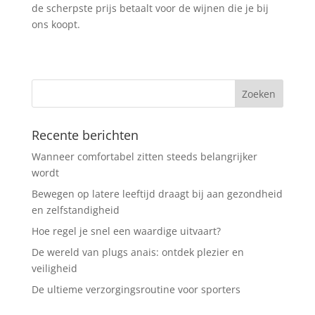
de scherpste prijs betaalt voor de wijnen die je bij
ons koopt.
Recente berichten
Wanneer comfortabel zitten steeds belangrijker
wordt
Bewegen op latere leeftijd draagt bij aan gezondheid
en zelfstandigheid
Hoe regel je snel een waardige uitvaart?
De wereld van plugs anais: ontdek plezier en
veiligheid
De ultieme verzorgingsroutine voor sporters