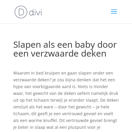
Slapen als een baby door
een verzwaarde deken
Waarom in bed kruipen en gaan slapen onder een
verzwaarde deken? Je zou bijna denken dat het een
hype van voorbijgaande aard is. Niets is minder
waar, het gewicht van de deken oefent namelijk druk
uit op het lichaam terwijl je eronder slaapt. De deken
omsluit als het ware ‒ door het gewicht ‒ je hele
lichaam, dit geeft je een vertrouwd gevoel en voelt
als een warme knuffel. Dit vertrouwde gevoel brengt
je beter in slaap wat al een pluspunt voor je