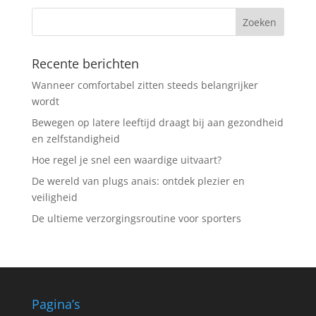
Recente berichten
Wanneer comfortabel zitten steeds belangrijker
wordt
Bewegen op latere leeftijd draagt bij aan gezondheid
en zelfstandigheid
Hoe regel je snel een waardige uitvaart?
De wereld van plugs anais: ontdek plezier en
veiligheid
De ultieme verzorgingsroutine voor sporters
Pagina’s