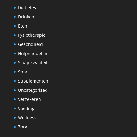
Diabetes
Drinken
Eten
Fysiotherapie
Gezondheid
Hulpmiddelen
Slaap kwaliteit
Sport
Supplementen
Uncategorized
Verzekeren
Voeding
Wellness
Zorg