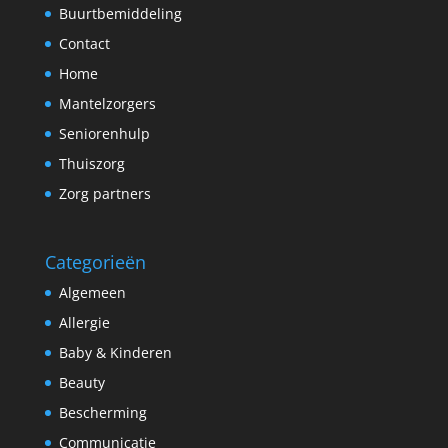
Buurtbemiddeling
Contact
Home
Mantelzorgers
Seniorenhulp
Thuiszorg
Zorg partners
Categorieën
Algemeen
Allergie
Baby & Kinderen
Beauty
Bescherming
Communicatie