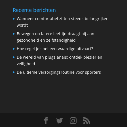
Recente berichten
Wanneer comfortabel zitten steeds belangrijker
wordt
Bewegen op latere leeftijd draagt bij aan
gezondheid en zelfstandigheid
Hoe regel je snel een waardige uitvaart?
De wereld van plugs anais: ontdek plezier en
veiligheid
De ultieme verzorgingsroutine voor sporters