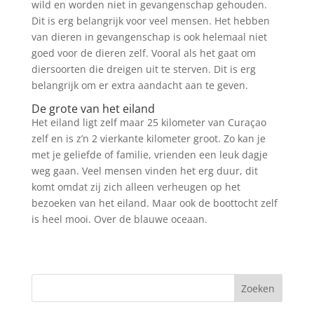
wild en worden niet in gevangenschap gehouden.
Dit is erg belangrijk voor veel mensen. Het hebben
van dieren in gevangenschap is ook helemaal niet
goed voor de dieren zelf. Vooral als het gaat om
diersoorten die dreigen uit te sterven. Dit is erg
belangrijk om er extra aandacht aan te geven.
De grote van het eiland
Het eiland ligt zelf maar 25 kilometer van Curaçao
zelf en is z’n 2 vierkante kilometer groot. Zo kan je
met je geliefde of familie, vrienden een leuk dagje
weg gaan. Veel mensen vinden het erg duur, dit
komt omdat zij zich alleen verheugen op het
bezoeken van het eiland. Maar ook de boottocht zelf
is heel mooi. Over de blauwe oceaan.