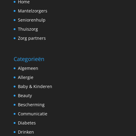
Home
Mantelzorgers
Seniorenhulp
Thuiszorg
Zorg partners
Categorieën
Algemeen
Allergie
Baby & Kinderen
Beauty
Bescherming
Communicatie
Diabetes
Drinken