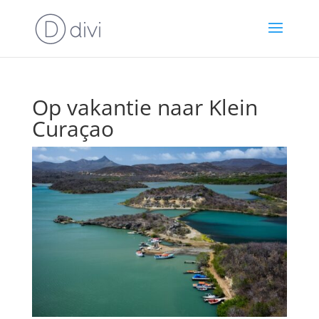
Op vakantie naar Klein
Curaçao