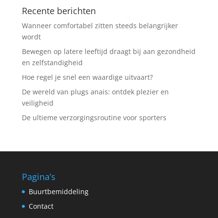
Recente berichten
Wanneer comfortabel zitten steeds belangrijker
wordt
Bewegen op latere leeftijd draagt bij aan gezondheid
en zelfstandigheid
Hoe regel je snel een waardige uitvaart?
De wereld van plugs anais: ontdek plezier en
veiligheid
De ultieme verzorgingsroutine voor sporters
Pagina’s
Buurtbemiddeling
Contact