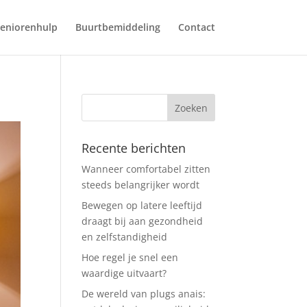
eniorenhulp
Buurtbemiddeling
Contact
Recente berichten
Wanneer comfortabel zitten
steeds belangrijker wordt
Bewegen op latere leeftijd
draagt bij aan gezondheid
en zelfstandigheid
Hoe regel je snel een
waardige uitvaart?
De wereld van plugs anais: