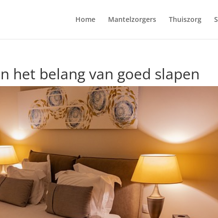
Home
Mantelzorgers
Thuiszorg
S
n het belang van goed slapen