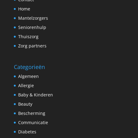
Home
Mantelzorgers
Seniorenhulp
Thuiszorg
Zorg partners
Categorieën
Algemeen
Allergie
Baby & Kinderen
Beauty
Bescherming
Communicatie
Diabetes