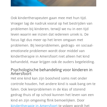
Ook kindertherapeuten gaan mee met hun tijd.
Vroeger lag de nadruk vooral op het bestrijden van
problemen bij kinderen, terwijl we nu in een tijd
leven waarin we inzien dat iedereen uniek is. De
focus ligt dus meer op het leren omgaan met
problemen. Bij leerproblemen, gedrags- en sociaal-
emotionele problemen wordt door middel van
kindertherapie in Amersfoort niet alleen het kind
behandeld, maar krijgen ook de ouders begeleiding.
Psychologische behandeling voor kinderen in
Amersfoort
Het ene kind kan zijn boosheid soms niet onder
controle houden, het andere kind is vaak bang om te
falen. Ook leerproblemen in de klas of storend
gedrag thuis of op school kunnen het leven van een
kind en zijn omgeving flink bemoeilijken. Door
kindertherapie in Amersfoort
te volgen wordt het