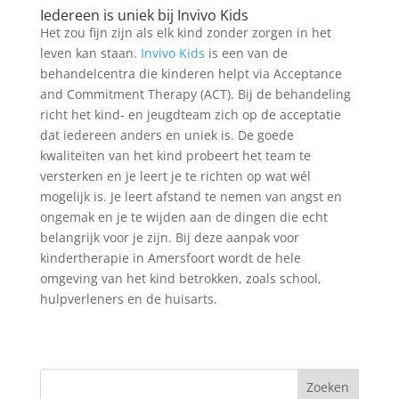
Iedereen is uniek bij Invivo Kids
Het zou fijn zijn als elk kind zonder zorgen in het
leven kan staan.
Invivo Kids
is een van de
behandelcentra die kinderen helpt via Acceptance
and Commitment Therapy (ACT). Bij de behandeling
richt het kind- en jeugdteam zich op de acceptatie
dat iedereen anders en uniek is. De goede
kwaliteiten van het kind probeert het team te
versterken en je leert je te richten op wat wél
mogelijk is. Je leert afstand te nemen van angst en
ongemak en je te wijden aan de dingen die echt
belangrijk voor je zijn. Bij deze aanpak voor
kindertherapie in Amersfoort wordt de hele
omgeving van het kind betrokken, zoals school,
hulpverleners en de huisarts.