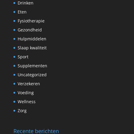
Drinken
Eten
Fysiotherapie
Gezondheid
Hulpmiddelen
Slaap kwaliteit
Sport
Supplementen
Uncategorized
Verzekeren
Voeding
Wellness
Zorg
Recente berichten