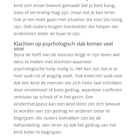
kind zich ervan bewust gemaakt dat je best bang,
boos of verdrietig mag zijn, maar dat je kan leren
hoe je om moet gaan met situaties die voor jou lastig
zijn. Ook ouders krijgen handvatten die helpen om
problemen beter de baas te zijn.
Klachten op psychologisch vlak komen veel
voor
Bijna de helft van de mensen krijgt in zijn leven wel
eens te maken met klachten waarvoor
psychologische hulp nodig is. Het kan zijn dat je je
heel vaak rot of angstig voelt. Ook komt het vaak voor
dat een kind de mensen om zich heen laat schrikken
door emotioneel of boos gedrag, waardoor conflicten
ontstaan op school of in het gezin. Een
kindertherapeut kan een kind leren om zich bewust
te worden van zijn gedrag en anderen beter te
begrijpen. Als ouders betrokken zijn bij de
behandeling, dan leren zij ook het gedrag van het
kind beter te begrijpen.