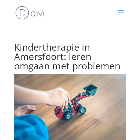
Kindertherapie in
Amersfoort: leren
omgaan met problemen