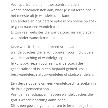
Veel sportscholen en fitnesscentra bieden
wandelcoachdiensten aan, waar je kunt leren hoe je
het meeste uit je wandelroutes kunt halen.
Een andere en nog betere optie is om online op zoek
te gaan naar een wandelcoach.
Er zijn veel websites die wandelcoaches aanbieden,
waaronder wandelcoach.nl.
Deze website biedt een breed scala aan
wandelcoaches die je kunt boeken voor individuele
wandelcoaching of wandelgroepen.
Je kunt ook kiezen voor een wandelcoach die
gespecialiseerd is in een bepaald gebied, zoals
bergwandelen, natuurwandelen of stadswandelen.
Een derde optie is om een wandelcoach te zoeken in
de lokale gemeenschap.
Veel gemeenschappen hebben wandelcoaches die
gratis wandelcoaching aanbieden.
Dit is een geweldige manier om te leren hoe je het