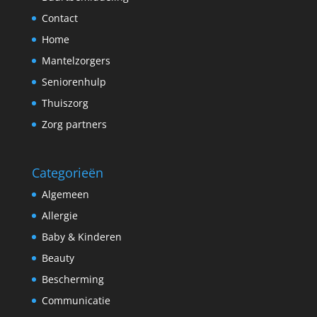
Contact
Home
Mantelzorgers
Seniorenhulp
Thuiszorg
Zorg partners
Categorieën
Algemeen
Allergie
Baby & Kinderen
Beauty
Bescherming
Communicatie