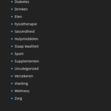
Diabetes
Drinken
Eten
Fysiotherapie
Gezondheid
Hulpmiddelen
Slaap kwaliteit
Sport
Supplementen
Uncategorized
Verzekeren
Voeding
Wellness
Zorg