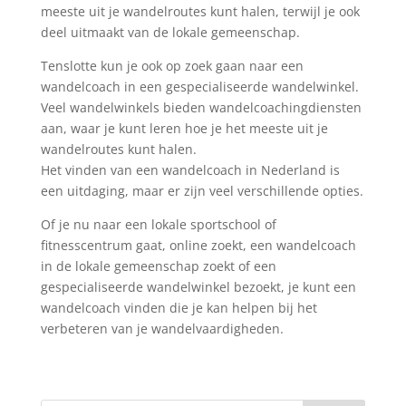
meeste uit je wandelroutes kunt halen, terwijl je ook
deel uitmaakt van de lokale gemeenschap.
Tenslotte kun je ook op zoek gaan naar een
wandelcoach in een gespecialiseerde wandelwinkel.
Veel wandelwinkels bieden wandelcoachingdiensten
aan, waar je kunt leren hoe je het meeste uit je
wandelroutes kunt halen.
Het vinden van een wandelcoach in Nederland is
een uitdaging, maar er zijn veel verschillende opties.
Of je nu naar een lokale sportschool of
fitnesscentrum gaat, online zoekt, een wandelcoach
in de lokale gemeenschap zoekt of een
gespecialiseerde wandelwinkel bezoekt, je kunt een
wandelcoach vinden die je kan helpen bij het
verbeteren van je wandelvaardigheden.