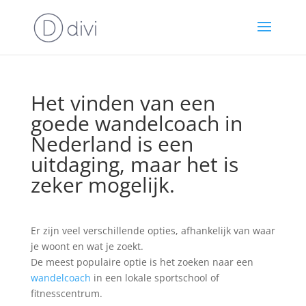
Het vinden van een
goede wandelcoach in
Nederland is een
uitdaging, maar het is
zeker mogelijk.
Er zijn veel verschillende opties, afhankelijk van waar
je woont en wat je zoekt.
De meest populaire optie is het zoeken naar een
wandelcoach
in een lokale sportschool of
fitnesscentrum.