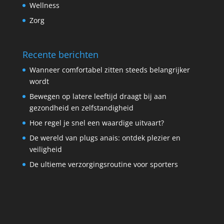
Wellness
Zorg
Recente berichten
Wanneer comfortabel zitten steeds belangrijker
wordt
Bewegen op latere leeftijd draagt bij aan
gezondheid en zelfstandigheid
Hoe regel je snel een waardige uitvaart?
De wereld van plugs anais: ontdek plezier en
veiligheid
De ultieme verzorgingsroutine voor sporters