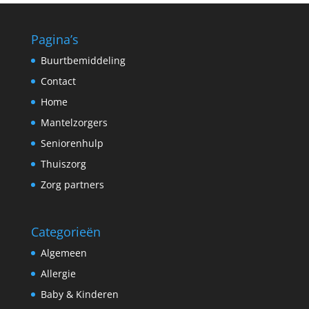
Pagina’s
Buurtbemiddeling
Contact
Home
Mantelzorgers
Seniorenhulp
Thuiszorg
Zorg partners
Categorieën
Algemeen
Allergie
Baby & Kinderen