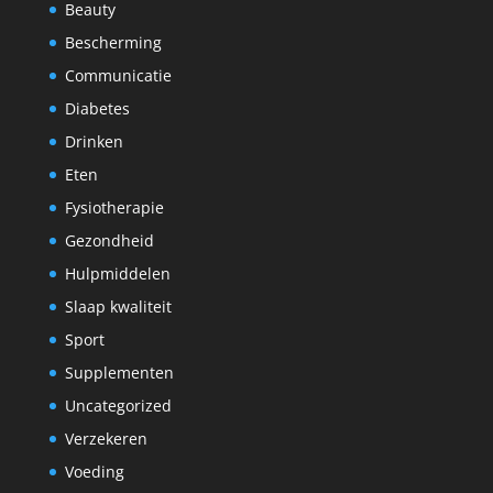
Beauty
Bescherming
Communicatie
Diabetes
Drinken
Eten
Fysiotherapie
Gezondheid
Hulpmiddelen
Slaap kwaliteit
Sport
Supplementen
Uncategorized
Verzekeren
Voeding