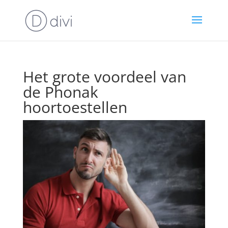
Het grote voordeel van
de Phonak
hoortoestellen