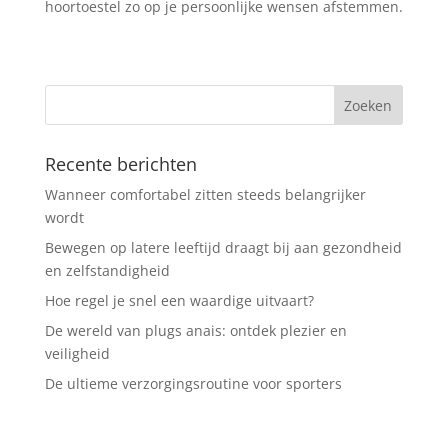
hoortoestel zo op je persoonlijke wensen afstemmen.
Recente berichten
Wanneer comfortabel zitten steeds belangrijker
wordt
Bewegen op latere leeftijd draagt bij aan gezondheid
en zelfstandigheid
Hoe regel je snel een waardige uitvaart?
De wereld van plugs anais: ontdek plezier en
veiligheid
De ultieme verzorgingsroutine voor sporters