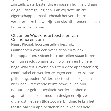
zijn zelfs waterbestendig en passen hun geluid aan
de geluidsomgeving aan. Dankzij deze unieke
eigenschappen maakt Phonak het verschil en
verbeteren ze het welzijn van slechthorenden op een
fantastische manier.
Oticon en Widex hoortoestellen van
Onlinehoren.com
Naast Phonak hoortoestellen beschikt
Onlinehoren.com ook over Oticon en Widex
hoorapparaten. Oticon hoortoestellen staan bekend
om hun revolutionaire technologieën en hun erg
hoge kwaliteit. Bovendien zitten deze apparaten erg
comfortabel en worden ze tegen een interessante
prijs aangeboden. Widex hoortoestellen zijn dan
weer een uitstekende keuze omwille van hun
natuurlijke geluidskwaliteit. Verder hebben de
apparaten een zeer modern design en zijn ze
uitgerust met een Bluetoothverbinding. Je kan het
toestel via een app bedienen en je kan het hele