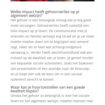
Welke impact heeft gehoorverlies op je
algemeen welzijn?
Het gehoor is een belangrijk zintuig dat je erg goed
moet verzorgen. Gehoorverlies heeft namelijk een
hele impact op je leven. De communicatie met je
vrienden en familie verloopt erg stroef en je zal meer
moeite moeten doen om te begrijpen wat iemand
zegt, zeker als er heel wat achtergrondgeluid
aanwezig is. Verder heeft slechthorendheid ook een
invloed op de kwaliteit van je leven. Je geniet minder
van bepaalde sociale activiteiten, zoals het bijwonen
van presentaties of een avondje naar de bioscoop,
en je loopt dan ook de kans om in een sociaal
isolement terecht te komen.
Waar kan je hoortoestellen van een goede
kwaliteit kopen?
Omdat het gehoor zo belangrijk is voor het sociale
leven en het algemeen welzijn, moeten mensen met