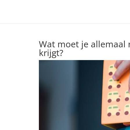
Wat moet je allemaal 
krijgt?