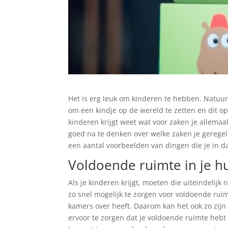
Het is erg leuk om kinderen te hebben. Natuurl
om een kindje op de wereld te zetten en dit op 
kinderen krijgt weet wat voor zaken je allema
goed na te denken over welke zaken je geregel
een aantal voorbeelden van dingen die je in d
Voldoende ruimte in je h
Als je kinderen krijgt, moeten die uiteindelij
zo snel mogelijk te zorgen voor voldoende ruimt
kamers over heeft. Daarom kan het ook zo zijn
ervoor te zorgen dat je voldoende ruimte hebt 