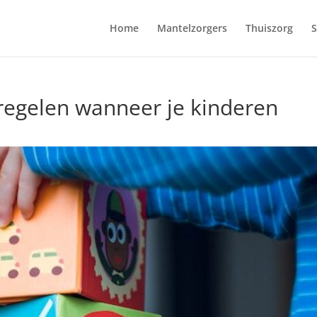
Home
Mantelzorgers
Thuiszorg
S
regelen wanneer je kinderen