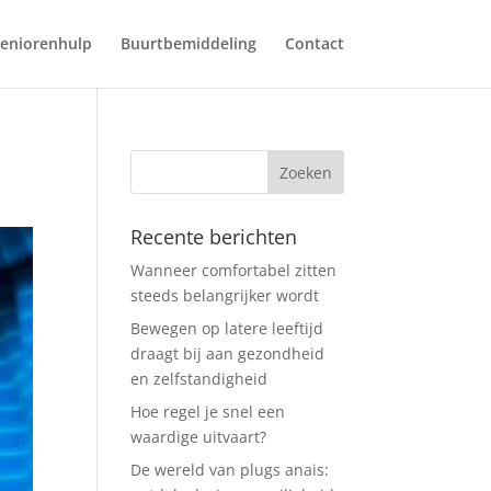
eniorenhulp
Buurtbemiddeling
Contact
Recente berichten
Wanneer comfortabel zitten
steeds belangrijker wordt
Bewegen op latere leeftijd
draagt bij aan gezondheid
en zelfstandigheid
Hoe regel je snel een
waardige uitvaart?
De wereld van plugs anais: