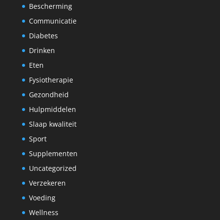
Bescherming
Communicatie
Diabetes
Drinken
Eten
Fysiotherapie
Gezondheid
Hulpmiddelen
Slaap kwaliteit
Sport
Supplementen
Uncategorized
Verzekeren
Voeding
Wellness