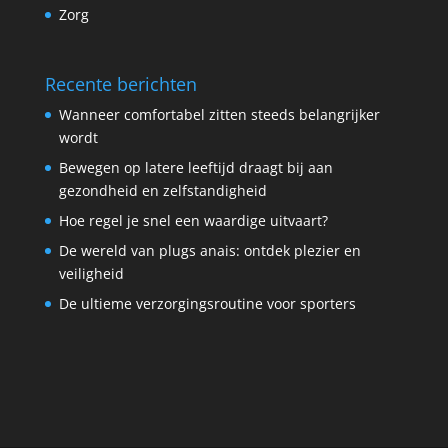
Zorg
Recente berichten
Wanneer comfortabel zitten steeds belangrijker
wordt
Bewegen op latere leeftijd draagt bij aan
gezondheid en zelfstandigheid
Hoe regel je snel een waardige uitvaart?
De wereld van plugs anais: ontdek plezier en
veiligheid
De ultieme verzorgingsroutine voor sporters