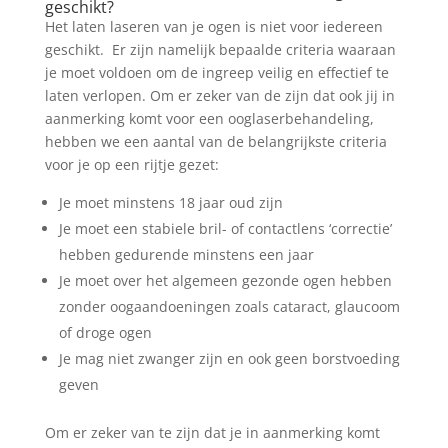
geschikt?
Het laten laseren van je ogen is niet voor iedereen
geschikt. Er zijn namelijk bepaalde criteria waaraan
je moet voldoen om de ingreep veilig en effectief te
laten verlopen. Om er zeker van de zijn dat ook jij in
aanmerking komt voor een ooglaserbehandeling,
hebben we een aantal van de belangrijkste criteria
voor je op een rijtje gezet:
Je moet minstens 18 jaar oud zijn
Je moet een stabiele bril- of contactlens ‘correctie’
hebben gedurende minstens een jaar
Je moet over het algemeen gezonde ogen hebben
zonder oogaandoeningen zoals cataract, glaucoom
of droge ogen
Je mag niet zwanger zijn en ook geen borstvoeding
geven
Om er zeker van te zijn dat je in aanmerking komt