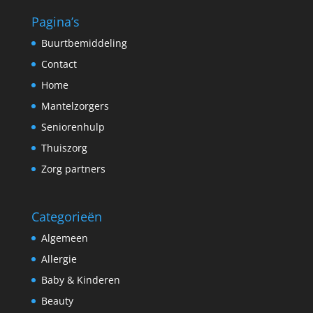
Pagina’s
Buurtbemiddeling
Contact
Home
Mantelzorgers
Seniorenhulp
Thuiszorg
Zorg partners
Categorieën
Algemeen
Allergie
Baby & Kinderen
Beauty