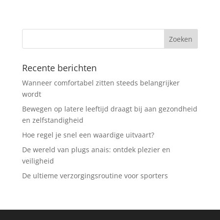
Recente berichten
Wanneer comfortabel zitten steeds belangrijker
wordt
Bewegen op latere leeftijd draagt bij aan gezondheid
en zelfstandigheid
Hoe regel je snel een waardige uitvaart?
De wereld van plugs anais: ontdek plezier en
veiligheid
De ultieme verzorgingsroutine voor sporters