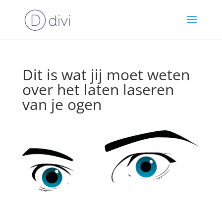
Dit is wat jij moet weten
over het laten laseren
van je ogen