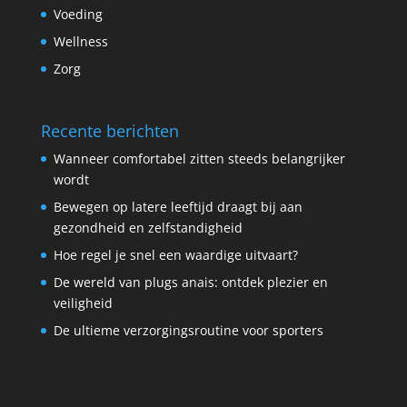
Voeding
Wellness
Zorg
Recente berichten
Wanneer comfortabel zitten steeds belangrijker
wordt
Bewegen op latere leeftijd draagt bij aan
gezondheid en zelfstandigheid
Hoe regel je snel een waardige uitvaart?
De wereld van plugs anais: ontdek plezier en
veiligheid
De ultieme verzorgingsroutine voor sporters