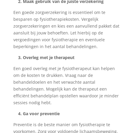
2. Maak gebruik van de juiste verzekering
Een goede zorgverzekering is essentieel om te
besparen op fysiotherapiekosten. Vergelijk
zorgverzekeringen en kies een aanvullend pakket dat
aansluit bij jouw behoeften. Let hierbij op de
vergoedingen voor fysiotherapie en eventuele
beperkingen in het aantal behandelingen.
3. Overleg met je therapeut
Een goed overleg met je fysiotherapeut kan helpen
om de kosten te drukken. Vraag naar de
behandeldoelen en het verwachte aantal
behandelingen. Mogelijk kan de therapeut een
efficiënt behandelplan opstellen waardoor je minder
sessies nodig hebt.
4. Ga voor preventie
Preventie is de beste manier om fysiotherapie te
voorkomen. Zorg voor voldoende lichaamsbeweging,