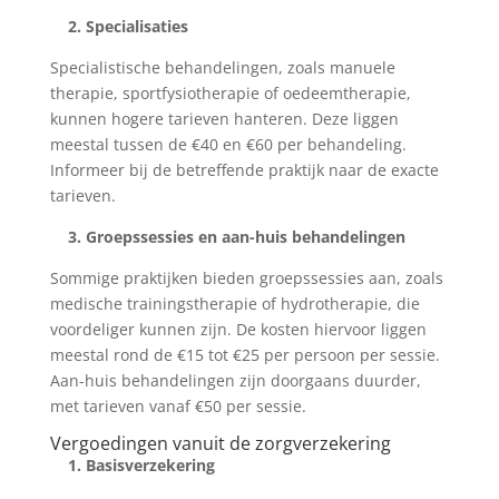
2. Specialisaties
Specialistische behandelingen, zoals manuele
therapie, sportfysiotherapie of oedeemtherapie,
kunnen hogere tarieven hanteren. Deze liggen
meestal tussen de €40 en €60 per behandeling.
Informeer bij de betreffende praktijk naar de exacte
tarieven.
3. Groepssessies en aan-huis behandelingen
Sommige praktijken bieden groepssessies aan, zoals
medische trainingstherapie of hydrotherapie, die
voordeliger kunnen zijn. De kosten hiervoor liggen
meestal rond de €15 tot €25 per persoon per sessie.
Aan-huis behandelingen zijn doorgaans duurder,
met tarieven vanaf €50 per sessie.
Vergoedingen vanuit de zorgverzekering
1. Basisverzekering