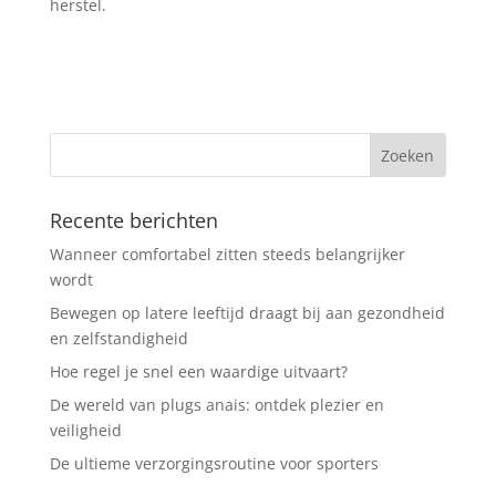
herstel.
Recente berichten
Wanneer comfortabel zitten steeds belangrijker
wordt
Bewegen op latere leeftijd draagt bij aan gezondheid
en zelfstandigheid
Hoe regel je snel een waardige uitvaart?
De wereld van plugs anais: ontdek plezier en
veiligheid
De ultieme verzorgingsroutine voor sporters