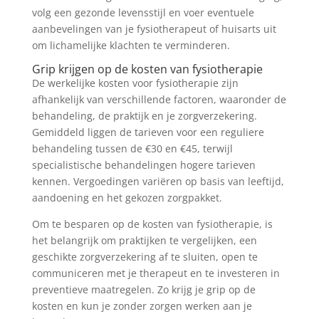
volg een gezonde levensstijl en voer eventuele
aanbevelingen van je fysiotherapeut of huisarts uit
om lichamelijke klachten te verminderen.
Grip krijgen op de kosten van fysiotherapie
De werkelijke kosten voor fysiotherapie zijn
afhankelijk van verschillende factoren, waaronder de
behandeling, de praktijk en je zorgverzekering.
Gemiddeld liggen de tarieven voor een reguliere
behandeling tussen de €30 en €45, terwijl
specialistische behandelingen hogere tarieven
kennen. Vergoedingen variëren op basis van leeftijd,
aandoening en het gekozen zorgpakket.
Om te besparen op de kosten van fysiotherapie, is
het belangrijk om praktijken te vergelijken, een
geschikte zorgverzekering af te sluiten, open te
communiceren met je therapeut en te investeren in
preventieve maatregelen. Zo krijg je grip op de
kosten en kun je zonder zorgen werken aan je