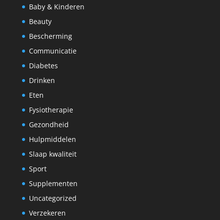
Baby & Kinderen
Beauty
Bescherming
Communicatie
Diabetes
Drinken
Eten
Fysiotherapie
Gezondheid
Hulpmiddelen
Slaap kwaliteit
Sport
Supplementen
Uncategorized
Verzekeren