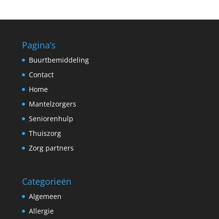
Pagina’s
Buurtbemiddeling
Contact
Home
Mantelzorgers
Seniorenhulp
Thuiszorg
Zorg partners
Categorieën
Algemeen
Allergie