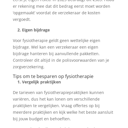
er rekening mee dat dit bedrag eerst moet worden
‘opgemaakt’ voordat de verzekeraar de kosten
vergoedt.
2. Eigen bijdrage
Voor fysiotherapie geldt geen wettelijke eigen
bijdrage. Wel kan een verzekeraar een eigen
bijdrage hanteren bij aanvullende pakketten.
Controleer dit altijd in de polisvoorwaarden van je
zorgverzekering.
Tips om te besparen op fysiotherapie
1. Vergelijk praktijken
De tarieven van fysiotherapiepraktijken kunnen
variëren, dus het kan lonen om verschillende
praktijken te vergelijken. Vraag offertes op bij
meerdere praktijken en kijk welke het beste aansluit
bij jouw budget en behoeften.