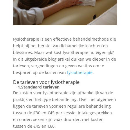
Fysiotherapie is een effectieve behandelmethode die
helpt bij het herstel van lichamelijke klachten en
blessures. Maar wat kost fysiotherapie nu eigenlijk?
In dit uitgebreide blog artikel duiken we dieper in de
tarieven, vergoedingen en geven we tips om te
besparen op de kosten van
fysiotherapie
.
De tarieven voor fysiotherapie
1.
Standaard tarieven
De kosten voor fysiotherapie zijn afhankelijk van de
praktijk en het type behandeling. Over het algemeen
liggen de tarieven voor een reguliere behandeling
tussen de €30 en €45 per sessie. Intakegesprekken
en onderzoeken zijn vaak duurder, met kosten
tussen de €45 en €60.