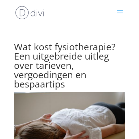
Wat kost fysiotherapie?
Een uitgebreide uitleg
over tarieven,
vergoedingen en
bespaartips