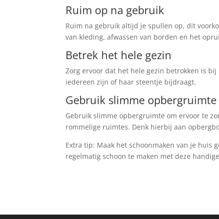
Ruim op na gebruik
Ruim na gebruik altijd je spullen op, dit voor
van kleding, afwassen van borden en het opr
Betrek het hele gezin
Zorg ervoor dat het hele gezin betrokken is bi
iedereen zijn of haar steentje bijdraagt.
Gebruik slimme opbergruimte
Gebruik slimme opbergruimte om ervoor te zorg
rommelige ruimtes. Denk hierbij aan opbergb
Extra tip: Maak het schoonmaken van je huis 
regelmatig schoon te maken met deze handige a