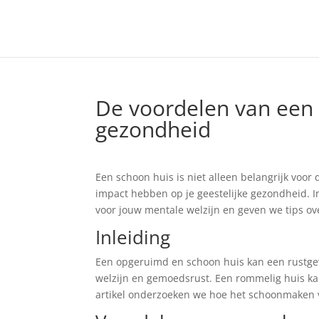
De voordelen van een 
gezondheid
Een schoon huis is niet alleen belangrijk voor 
impact hebben op je geestelijke gezondheid. I
voor jouw mentale welzijn en geven we tips ov
Inleiding
Een opgeruimd en schoon huis kan een rustgev
welzijn en gemoedsrust. Een rommelig huis ka
artikel onderzoeken we hoe het schoonmaken v