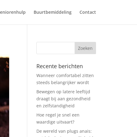
eniorenhulp
Buurtbemiddeling
Contact
Recente berichten
Wanneer comfortabel zitten
steeds belangrijker wordt
Bewegen op latere leeftijd
draagt bij aan gezondheid
en zelfstandigheid
Hoe regel je snel een
waardige uitvaart?
De wereld van plugs anais: