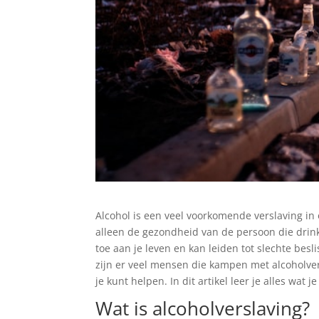
Alcohol is een veel voorkomende verslaving in 
alleen de gezondheid van de persoon die dri
toe aan je leven en kan leiden tot slechte be
zijn er veel mensen die kampen met alcoholver
je kunt helpen. In dit artikel leer je alles wat
Wat is alcoholverslaving?