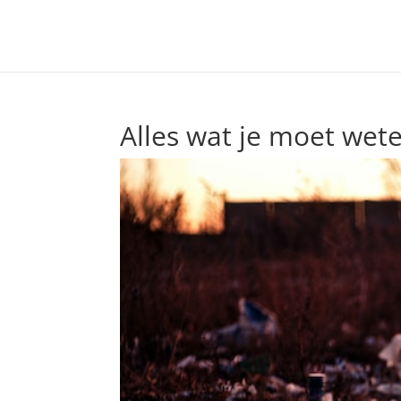
Alles wat je moet wete