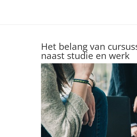
Het belang van cursuss
naast studie en werk