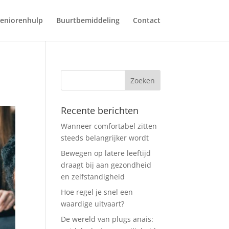
eniorenhulp
Buurtbemiddeling
Contact
Recente berichten
Wanneer comfortabel zitten
steeds belangrijker wordt
Bewegen op latere leeftijd
draagt bij aan gezondheid
en zelfstandigheid
Hoe regel je snel een
waardige uitvaart?
De wereld van plugs anais: