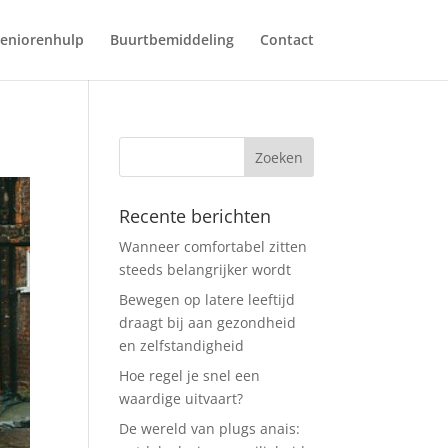
eniorenhulp
Buurtbemiddeling
Contact
Recente berichten
Wanneer comfortabel zitten
steeds belangrijker wordt
Bewegen op latere leeftijd
draagt bij aan gezondheid
en zelfstandigheid
Hoe regel je snel een
waardige uitvaart?
De wereld van plugs anais: