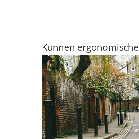
Kunnen ergonomische s