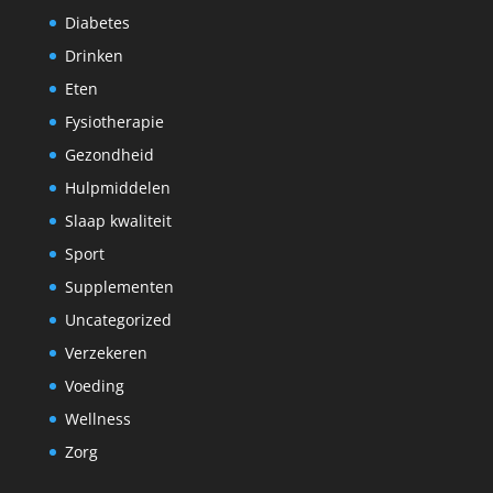
Diabetes
Drinken
Eten
Fysiotherapie
Gezondheid
Hulpmiddelen
Slaap kwaliteit
Sport
Supplementen
Uncategorized
Verzekeren
Voeding
Wellness
Zorg