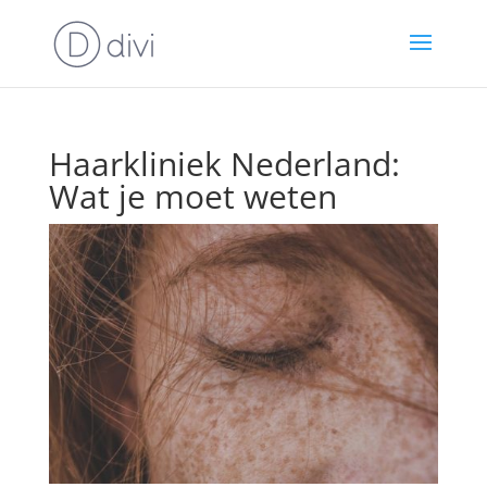
Haarkliniek Nederland:
Wat je moet weten