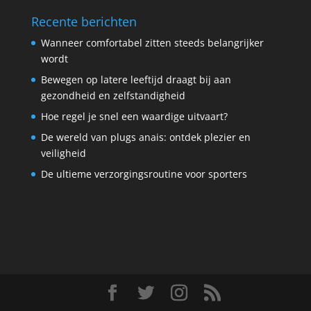
Recente berichten
Wanneer comfortabel zitten steeds belangrijker
wordt
Bewegen op latere leeftijd draagt bij aan
gezondheid en zelfstandigheid
Hoe regel je snel een waardige uitvaart?
De wereld van plugs anais: ontdek plezier en
veiligheid
De ultieme verzorgingsroutine voor sporters