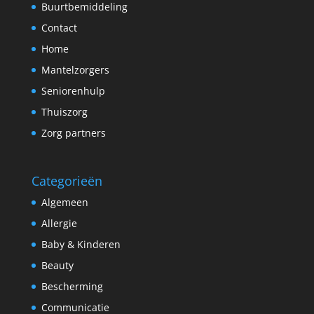
Buurtbemiddeling
Contact
Home
Mantelzorgers
Seniorenhulp
Thuiszorg
Zorg partners
Categorieën
Algemeen
Allergie
Baby & Kinderen
Beauty
Bescherming
Communicatie