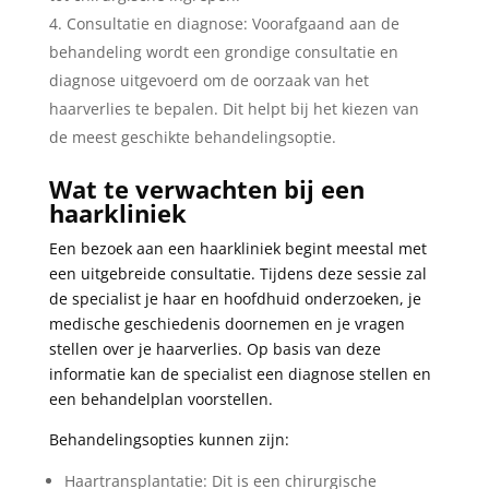
Consultatie en diagnose: Voorafgaand aan de
behandeling wordt een grondige consultatie en
diagnose uitgevoerd om de oorzaak van het
haarverlies te bepalen. Dit helpt bij het kiezen van
de meest geschikte behandelingsoptie.
Wat te verwachten bij een
haarkliniek
Een bezoek aan een haarkliniek begint meestal met
een uitgebreide consultatie. Tijdens deze sessie zal
de specialist je haar en hoofdhuid onderzoeken, je
medische geschiedenis doornemen en je vragen
stellen over je haarverlies. Op basis van deze
informatie kan de specialist een diagnose stellen en
een behandelplan voorstellen.
Behandelingsopties kunnen zijn:
Haartransplantatie: Dit is een chirurgische