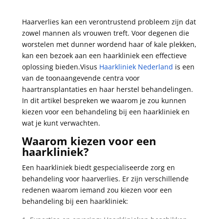
Haarverlies kan een verontrustend probleem zijn dat
zowel mannen als vrouwen treft. Voor degenen die
worstelen met dunner wordend haar of kale plekken,
kan een bezoek aan een haarkliniek een effectieve
oplossing bieden.Visus
Haarkliniek Nederland
is een
van de toonaangevende centra voor
haartransplantaties en haar herstel behandelingen.
In dit artikel bespreken we waarom je zou kunnen
kiezen voor een behandeling bij een haarkliniek en
wat je kunt verwachten.
Waarom kiezen voor een
haarkliniek?
Een haarkliniek biedt gespecialiseerde zorg en
behandeling voor haarverlies. Er zijn verschillende
redenen waarom iemand zou kiezen voor een
behandeling bij een haarkliniek: