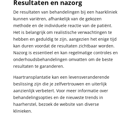
Resultaten en nazorg
De resultaten van behandelingen bij een haarkliniek
kunnen variëren, afhankelijk van de gekozen
methode en de individuele reactie van de patiënt.
Het is belangrijk om realistische verwachtingen te
hebben en geduldig te zijn, aangezien het enige tijd
kan duren voordat de resultaten zichtbaar worden.
Nazorg is essentieel en kan regelmatige controles en
onderhoudsbehandelingen omvatten om de beste
resultaten te garanderen.
Haartransplantatie kan een levensveranderende
beslissing zijn die je zelfvertrouwen en uiterlijk
aanzienlijk verbetert. Voor meer informatie over
behandelingsopties en de nieuwste trends in
haarherstel, bezoek de website van diverse
klinieken.