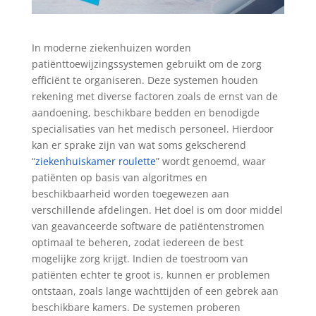
In moderne ziekenhuizen worden
patiënttoewijzingssystemen gebruikt om de zorg
efficiënt te organiseren. Deze systemen houden
rekening met diverse factoren zoals de ernst van de
aandoening, beschikbare bedden en benodigde
specialisaties van het medisch personeel. Hierdoor
kan er sprake zijn van wat soms gekscherend
“
ziekenhuiskamer roulette
” wordt genoemd, waar
patiënten op basis van algoritmes en
beschikbaarheid worden toegewezen aan
verschillende afdelingen. Het doel is om door middel
van geavanceerde software de patiëntenstromen
optimaal te beheren, zodat iedereen de best
mogelijke zorg krijgt. Indien de toestroom van
patiënten echter te groot is, kunnen er problemen
ontstaan, zoals lange wachttijden of een gebrek aan
beschikbare kamers. De systemen proberen