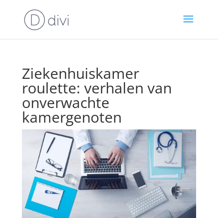
Ziekenhuiskamer
roulette: verhalen van
onverwachte
kamergenoten