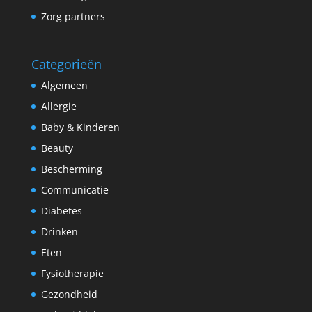
Zorg partners
Categorieën
Algemeen
Allergie
Baby & Kinderen
Beauty
Bescherming
Communicatie
Diabetes
Drinken
Eten
Fysiotherapie
Gezondheid