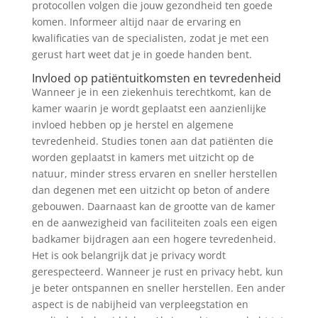
protocollen volgen die jouw gezondheid ten goede
komen. Informeer altijd naar de ervaring en
kwalificaties van de specialisten, zodat je met een
gerust hart weet dat je in goede handen bent.
Invloed op patiëntuitkomsten en tevredenheid
Wanneer je in een ziekenhuis terechtkomt, kan de
kamer waarin je wordt geplaatst een aanzienlijke
invloed hebben op je herstel en algemene
tevredenheid. Studies tonen aan dat patiënten die
worden geplaatst in kamers met uitzicht op de
natuur, minder stress ervaren en sneller herstellen
dan degenen met een uitzicht op beton of andere
gebouwen. Daarnaast kan de grootte van de kamer
en de aanwezigheid van faciliteiten zoals een eigen
badkamer bijdragen aan een hogere tevredenheid.
Het is ook belangrijk dat je privacy wordt
gerespecteerd. Wanneer je rust en privacy hebt, kun
je beter ontspannen en sneller herstellen. Een ander
aspect is de nabijheid van verpleegstation en