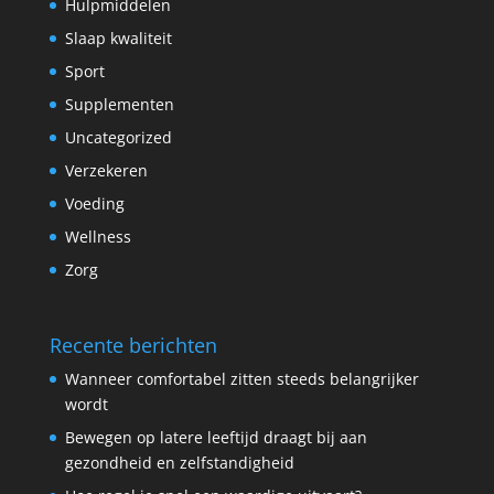
Hulpmiddelen
Slaap kwaliteit
Sport
Supplementen
Uncategorized
Verzekeren
Voeding
Wellness
Zorg
Recente berichten
Wanneer comfortabel zitten steeds belangrijker
wordt
Bewegen op latere leeftijd draagt bij aan
gezondheid en zelfstandigheid