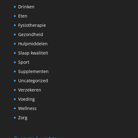
Drinken
Eten
Fysiotherapie
Gezondheid
Hulpmiddelen
Slaap kwaliteit
Sport
Supplementen
Uncategorized
Verzekeren
Voeding
Wellness
Zorg