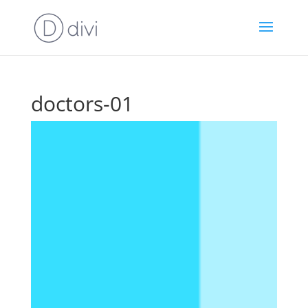
doctors-01