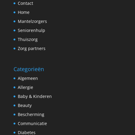
Contact
Home
Mantelzorgers
Seniorenhulp
Thuiszorg
Zorg partners
Categorieën
Algemeen
Allergie
Baby & Kinderen
Beauty
Bescherming
Communicatie
Diabetes