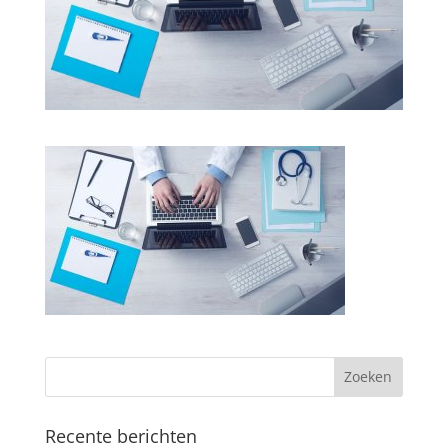
Recente berichten