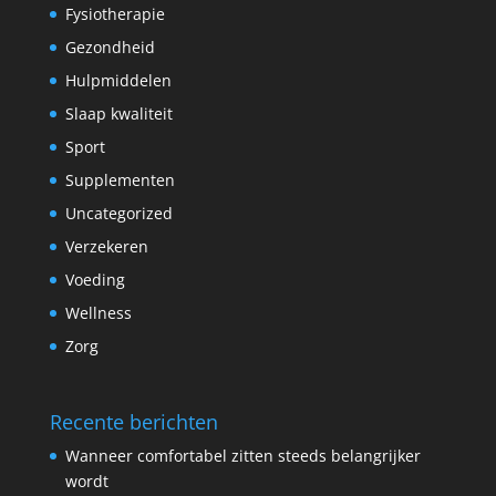
Fysiotherapie
Gezondheid
Hulpmiddelen
Slaap kwaliteit
Sport
Supplementen
Uncategorized
Verzekeren
Voeding
Wellness
Zorg
Recente berichten
Wanneer comfortabel zitten steeds belangrijker
wordt