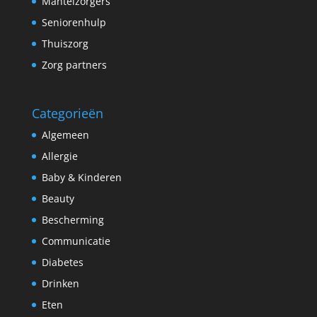
Mantelzorgers
Seniorenhulp
Thuiszorg
Zorg partners
Categorieën
Algemeen
Allergie
Baby & Kinderen
Beauty
Bescherming
Communicatie
Diabetes
Drinken
Eten