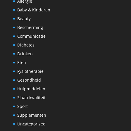
Allergie
Baby & Kinderen
Beauty
Bescherming
Communicatie
Diabetes
Drinken
Eten
Fysiotherapie
Gezondheid
Hulpmiddelen
Slaap kwaliteit
Sport
Supplementen
Uncategorized