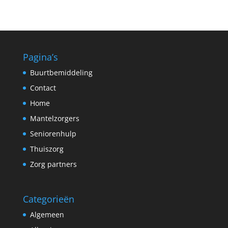
Pagina’s
Buurtbemiddeling
Contact
Home
Mantelzorgers
Seniorenhulp
Thuiszorg
Zorg partners
Categorieën
Algemeen