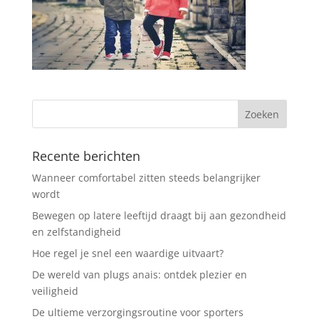
Recente berichten
Wanneer comfortabel zitten steeds belangrijker
wordt
Bewegen op latere leeftijd draagt bij aan gezondheid
en zelfstandigheid
Hoe regel je snel een waardige uitvaart?
De wereld van plugs anais: ontdek plezier en
veiligheid
De ultieme verzorgingsroutine voor sporters