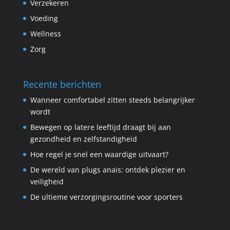
Verzekeren
Voeding
Wellness
Zorg
Recente berichten
Wanneer comfortabel zitten steeds belangrijker
wordt
Bewegen op latere leeftijd draagt bij aan
gezondheid en zelfstandigheid
Hoe regel je snel een waardige uitvaart?
De wereld van plugs anais: ontdek plezier en
veiligheid
De ultieme verzorgingsroutine voor sporters