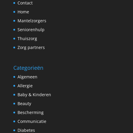
Contact
Home
Mantelzorgers
Seniorenhulp
Thuiszorg
Zorg partners
Categorieën
Algemeen
Allergie
Baby & Kinderen
Beauty
Bescherming
Communicatie
Diabetes