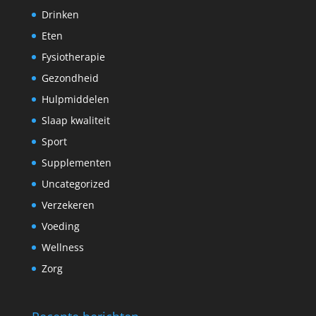
Drinken
Eten
Fysiotherapie
Gezondheid
Hulpmiddelen
Slaap kwaliteit
Sport
Supplementen
Uncategorized
Verzekeren
Voeding
Wellness
Zorg