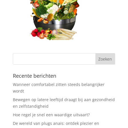
Recente berichten
Wanneer comfortabel zitten steeds belangrijker
wordt
Bewegen op latere leeftijd draagt bij aan gezondheid
en zelfstandigheid
Hoe regel je snel een waardige uitvaart?
De wereld van plugs anais: ontdek plezier en