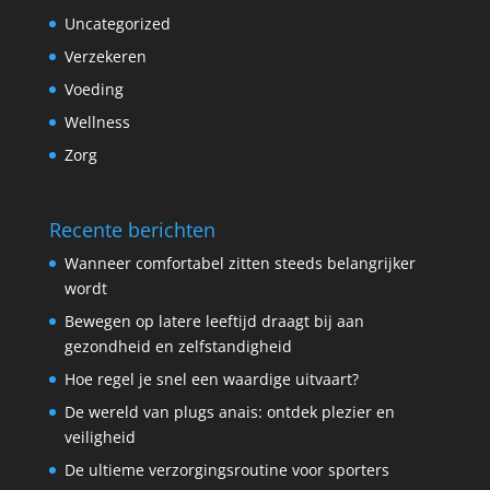
Uncategorized
Verzekeren
Voeding
Wellness
Zorg
Recente berichten
Wanneer comfortabel zitten steeds belangrijker
wordt
Bewegen op latere leeftijd draagt bij aan
gezondheid en zelfstandigheid
Hoe regel je snel een waardige uitvaart?
De wereld van plugs anais: ontdek plezier en
veiligheid
De ultieme verzorgingsroutine voor sporters