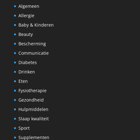
Algemeen
Allergie
Baby & Kinderen
Beauty
Bescherming
Communicatie
Diabetes
Drinken
Eten
Fysiotherapie
Gezondheid
Hulpmiddelen
Slaap kwaliteit
Sport
Supplementen