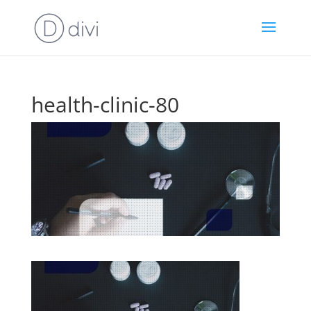
health-clinic-80