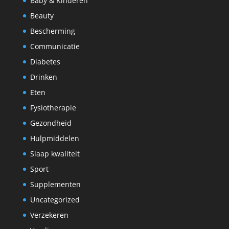
Baby & Kinderen
Beauty
Bescherming
Communicatie
Diabetes
Drinken
Eten
Fysiotherapie
Gezondheid
Hulpmiddelen
Slaap kwaliteit
Sport
Supplementen
Uncategorized
Verzekeren