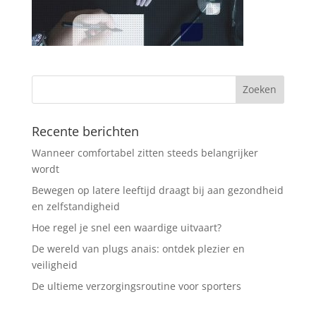
Recente berichten
Wanneer comfortabel zitten steeds belangrijker
wordt
Bewegen op latere leeftijd draagt bij aan gezondheid
en zelfstandigheid
Hoe regel je snel een waardige uitvaart?
De wereld van plugs anais: ontdek plezier en
veiligheid
De ultieme verzorgingsroutine voor sporters