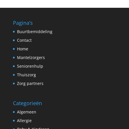
Pagina’s
Buurtbemiddeling
Contact
Home
Mantelzorgers
Seniorenhulp
Thuiszorg
Zorg partners
Categorieën
Algemeen
Allergie