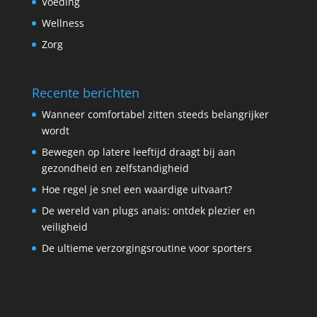
Voeding
Wellness
Zorg
Recente berichten
Wanneer comfortabel zitten steeds belangrijker
wordt
Bewegen op latere leeftijd draagt bij aan
gezondheid en zelfstandigheid
Hoe regel je snel een waardige uitvaart?
De wereld van plugs anais: ontdek plezier en
veiligheid
De ultieme verzorgingsroutine voor sporters