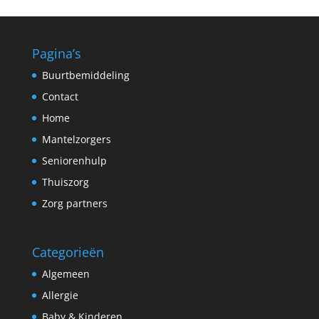
Pagina’s
Buurtbemiddeling
Contact
Home
Mantelzorgers
Seniorenhulp
Thuiszorg
Zorg partners
Categorieën
Algemeen
Allergie
Baby & Kinderen