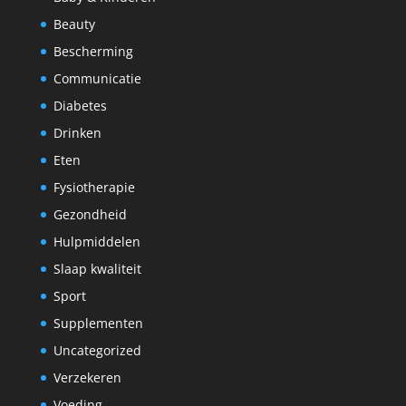
Beauty
Bescherming
Communicatie
Diabetes
Drinken
Eten
Fysiotherapie
Gezondheid
Hulpmiddelen
Slaap kwaliteit
Sport
Supplementen
Uncategorized
Verzekeren
Voeding