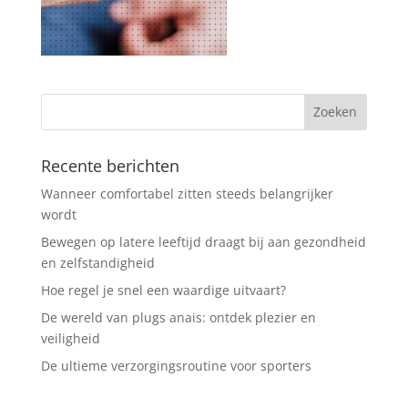
Recente berichten
Wanneer comfortabel zitten steeds belangrijker
wordt
Bewegen op latere leeftijd draagt bij aan gezondheid
en zelfstandigheid
Hoe regel je snel een waardige uitvaart?
De wereld van plugs anais: ontdek plezier en
veiligheid
De ultieme verzorgingsroutine voor sporters