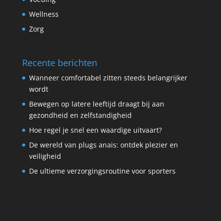
Wellness
Zorg
Recente berichten
Wanneer comfortabel zitten steeds belangrijker
wordt
Bewegen op latere leeftijd draagt bij aan
gezondheid en zelfstandigheid
Hoe regel je snel een waardige uitvaart?
De wereld van plugs anais: ontdek plezier en
veiligheid
De ultieme verzorgingsroutine voor sporters