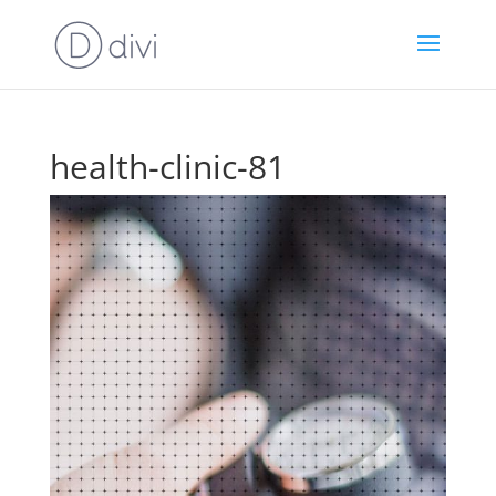
health-clinic-81