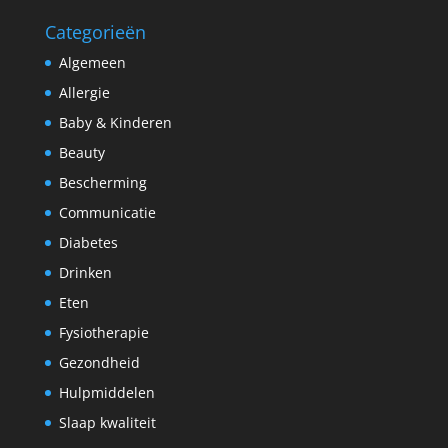
Categorieën
Algemeen
Allergie
Baby & Kinderen
Beauty
Bescherming
Communicatie
Diabetes
Drinken
Eten
Fysiotherapie
Gezondheid
Hulpmiddelen
Slaap kwaliteit