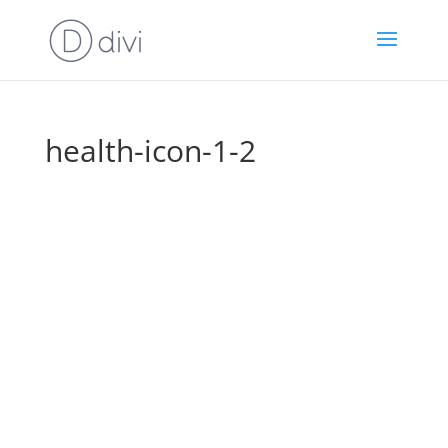
health-icon-1-2