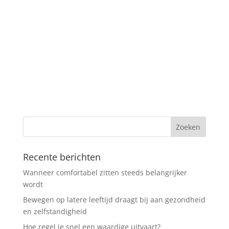
Recente berichten
Wanneer comfortabel zitten steeds belangrijker
wordt
Bewegen op latere leeftijd draagt bij aan gezondheid
en zelfstandigheid
Hoe regel je snel een waardige uitvaart?