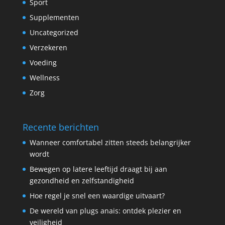
Sport
Supplementen
Uncategorized
Verzekeren
Voeding
Wellness
Zorg
Recente berichten
Wanneer comfortabel zitten steeds belangrijker
wordt
Bewegen op latere leeftijd draagt bij aan
gezondheid en zelfstandigheid
Hoe regel je snel een waardige uitvaart?
De wereld van plugs anais: ontdek plezier en
veiligheid