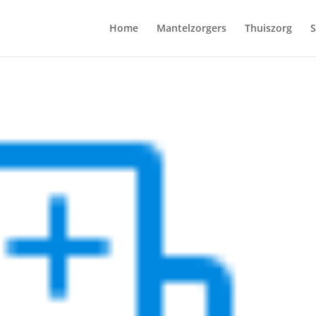
Home
Mantelzorgers
Thuiszorg
S