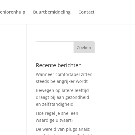
eniorenhulp
Buurtbemiddeling
Contact
Recente berichten
Wanneer comfortabel zitten
steeds belangrijker wordt
Bewegen op latere leeftijd
draagt bij aan gezondheid
en zelfstandigheid
Hoe regel je snel een
waardige uitvaart?
De wereld van plugs anais: