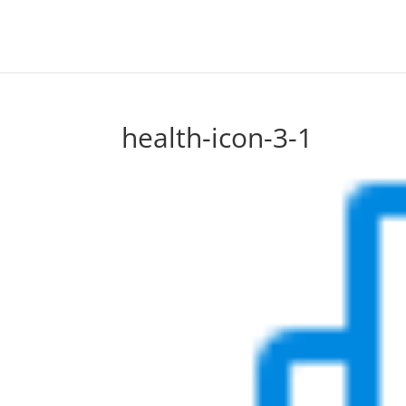
health-icon-3-1