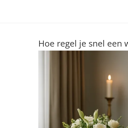
Hoe regel je snel een 