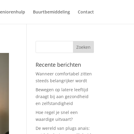
eniorenhulp
Buurtbemiddeling
Contact
Recente berichten
Wanneer comfortabel zitten
steeds belangrijker wordt
Bewegen op latere leeftijd
draagt bij aan gezondheid
en zelfstandigheid
Hoe regel je snel een
waardige uitvaart?
De wereld van plugs anais: