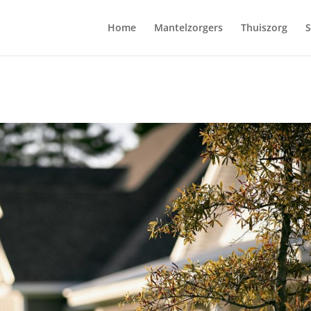
Home
Mantelzorgers
Thuiszorg
S