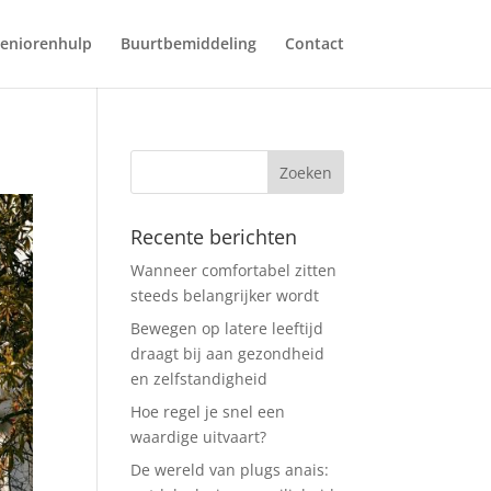
eniorenhulp
Buurtbemiddeling
Contact
Recente berichten
Wanneer comfortabel zitten
steeds belangrijker wordt
Bewegen op latere leeftijd
draagt bij aan gezondheid
en zelfstandigheid
Hoe regel je snel een
waardige uitvaart?
De wereld van plugs anais: