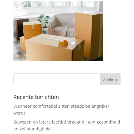
Recente berichten
Wanneer comfortabel zitten steeds belangrijker
wordt
Bewegen op latere leeftijd draagt bij aan gezondheid
en zelfstandigheid