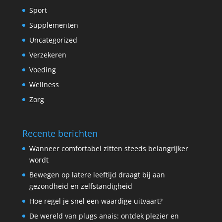
Sport
Supplementen
Uncategorized
Verzekeren
Voeding
Wellness
Zorg
Recente berichten
Wanneer comfortabel zitten steeds belangrijker
wordt
Bewegen op latere leeftijd draagt bij aan
gezondheid en zelfstandigheid
Hoe regel je snel een waardige uitvaart?
De wereld van plugs anais: ontdek plezier en