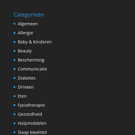
Categorieën
Algemeen
Allergie
Baby & Kinderen
Beauty
Bescherming
Communicatie
Diabetes
Drinken
Eten
Fysiotherapie
Gezondheid
Hulpmiddelen
Slaap kwaliteit