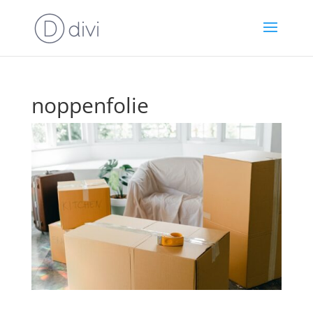
noppenfolie